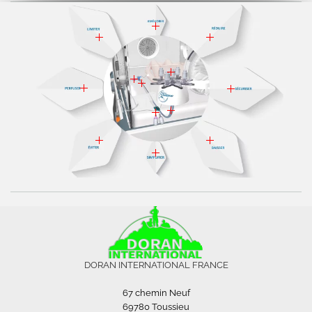
DORAN INTERNATIONAL FRANCE
67 chemin Neuf
69780 Toussieu