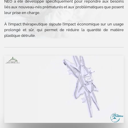
NEO a été développé spécifiquement pour répondre aux besoins
liés aux nouveau-nés prématurés et aux problématiques que posent
leur prise en charge.
À l’impact thérapeutique s’ajoute l’impact économique sur un usage
prolongé et sûr, qui permet de réduire la quantité de matière
plastique détruite.